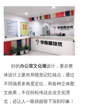
好的
办公室文化墙
设计，要在整
体设计上要布局视觉记忆锚点，通过
不同场景多角度定位，和各种立体图
文效果，不仅轻松传达企业文化理
念，还让人一眼就能留下深刻印象！