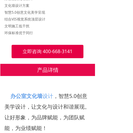
文化墙设计方案
智慧5.0创意文化美学呈现
结合VIS视觉系统顶层设计
文明施工低干扰
环保标准优于同行
立即咨询 400-668-3141
产品详情
办公室文化墙
设计
，智慧5.0创意
美学设计，让文化与设计和谐展现。
让好形象，为品牌赋能，为团队赋
能，为业绩赋能！