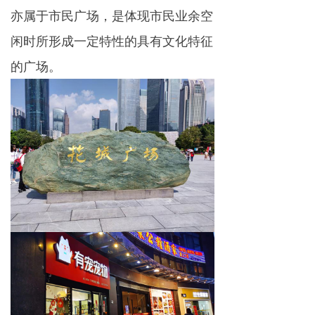
亦属于市民广场，是体现市民业余空
闲时所形成一定特性的具有文化特征
的广场。