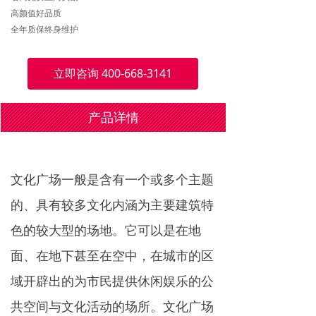
高颜值好品质
全年质保终身维护
立即咨询 400-668-3141
产品详情
文化广场一般是含有一个或多个主题
的、具有较多文化内涵为主要建筑特
色的较大型的场地。它可以是在地
面、在地下甚至在空中，在城市的区
域开辟出的为市民提供休闲娱乐的公
共空间与文化活动的场所。文化广场