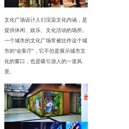
文化广场设计人们渲染文化内涵，是
提供休闲、娱乐、文化活动的场所。
一个城市的文化广场常被比作这个城
市的“会客厅”，它不但是展示城市文
化的窗口，也是吸引游人的一道风
景。