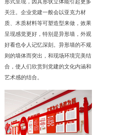
形式呈现，因其形状立体能引起更多
关注。企业党建一般会以亚克力材
质、木质材料等可塑造型来做，效果
呈现感觉更好，特别是异形墙，外观
好看也令人记忆深刻。异形墙的不规
则的墙体而突出，和现场环境完美结
合，使人们欣赏到党建的文化内涵和
艺术感的结合。