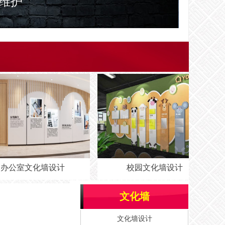
维护
室文化墙设计
校园文化墙设计
文化墙
文化墙设计