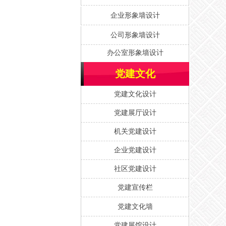
企业形象墙设计
公司形象墙设计
办公室形象墙设计
党建文化
党建文化设计
党建展厅设计
机关党建设计
企业党建设计
社区党建设计
党建宣传栏
党建文化墙
党建展馆设计