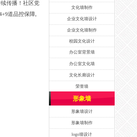
持续传播！社区党
文化墙制作
+9道品控保障,
企业文化墙设计
企业文化墙制作
校园文化设计
办公室背景墙
办公室文化墙
文化长廊设计
荣誉墙
形象墙
形象墙设计
形象墙制作
logo墙设计