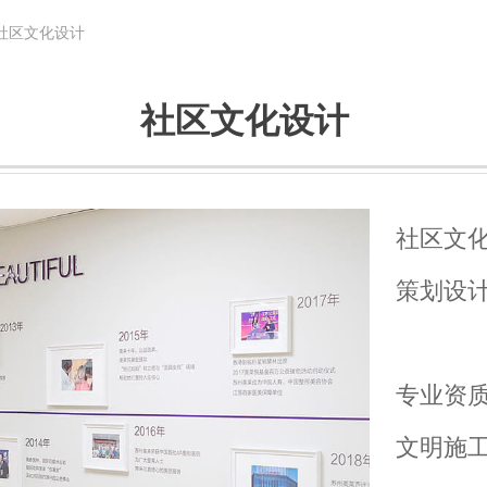
社区文化设计
社区文化设计
社区文
策划设
专业资
文明施