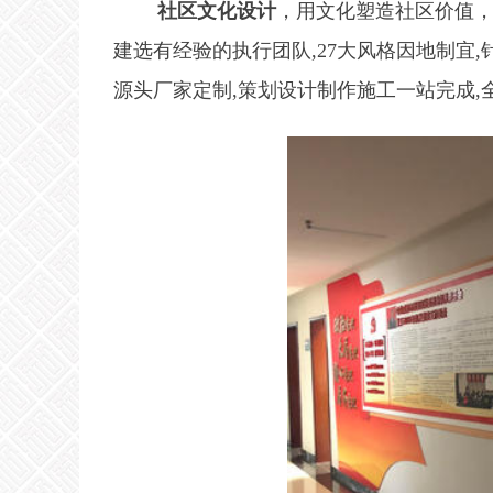
社区文化设计
，用文化塑造社区价值
建选有经验的执行团队,27大风格因地制宜,
源头厂家定制,策划设计制作施工一站完成,