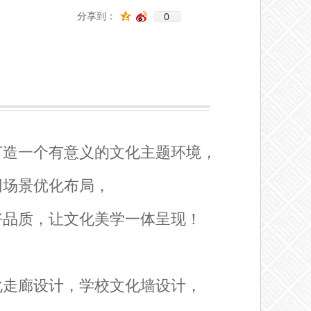
0
分享到：
打造一个有意义的文化主题环境，
同场景优化布局，
好品质，让文化美学一体呈现！
化走廊设计，学校文化墙设计，