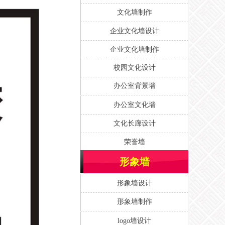
文化墙制作
企业文化墙设计
企业文化墙制作
校园文化设计
办公室背景墙
办公室文化墙
文化长廊设计
荣誉墙
形象墙
形象墙设计
形象墙制作
logo墙设计