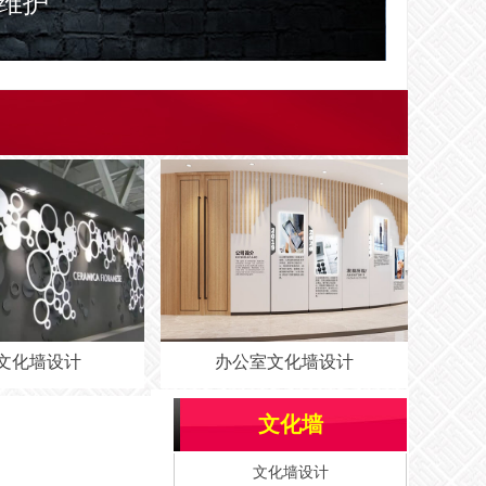
维护
办公室文化墙设计
校园文化墙设计
文化墙
文化墙设计