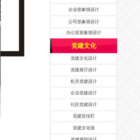
企业形象墙设计
公司形象墙设计
办公室形象墙设计
党建文化
党建文化设计
党建展厅设计
机关党建设计
企业党建设计
社区党建设计
党建宣传栏
党建文化墙
党建展馆设计