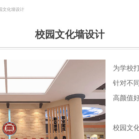
园文化墙设计
校园文化墙设计
为学校
针对不
高颜值
校园文