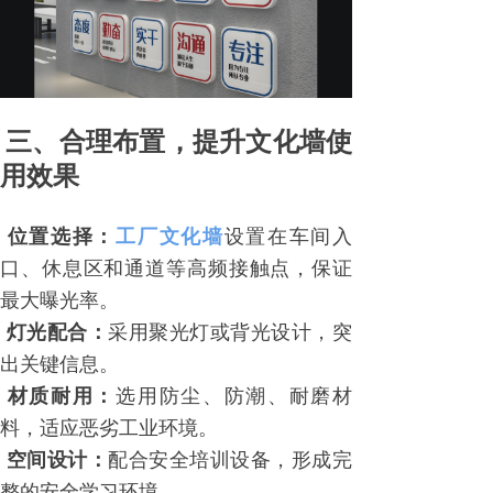
三、合理布置，提升文化墙使
用效果
工厂文化墙
设置在车间入
位置选择：
口、休息区和通道等高频接触点，保证
最大曝光率。
采用聚光灯或背光设计，突
灯光配合：
出关键信息。
选用防尘、防潮、耐磨材
材质耐用：
料，适应恶劣工业环境。
配合安全培训设备，形成完
空间设计：
整的安全学习环境。