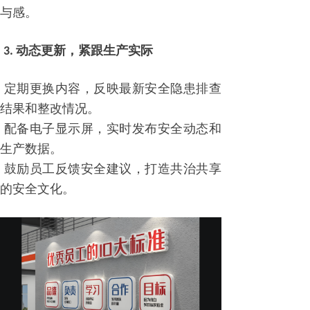
与感。
3. 动态更新，紧跟生产实际
定期更换内容，反映最新安全隐患排查
结果和整改情况。
配备电子显示屏，实时发布安全动态和
生产数据。
鼓励员工反馈安全建议，打造共治共享
的安全文化。