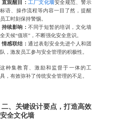
工厂文化墙
安全规范、警示
直观醒目：
标语、操作流程等内容一目了然，提醒
员工时刻保持警惕。
不同于短暂的培训，文化墙
持续影响：
全天候
“值班”，不断强化安全意识。
通过表彰安全先进个人和团
情感联结：
队，激发员工参与安全管理的积极性。
这种集教育、激励和监督于一体的工
具，有效弥补了传统安全管理的不足。
二、关键设计要点，打造高效
安全文化墙