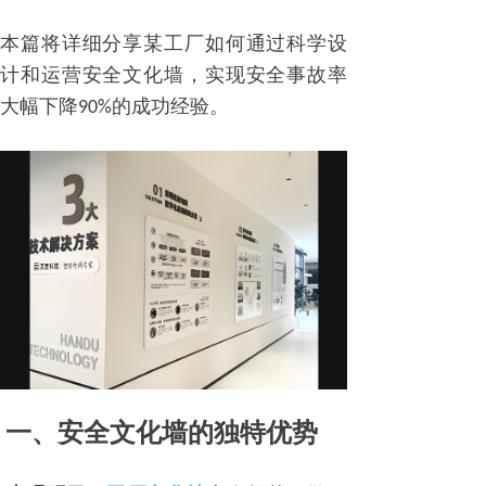
本篇将详细分享某工厂如何通过科学设
计和运营安全文化墙，实现安全事故率
大幅下降
的成功经验。
90%
一、安全文化墙的独特优势