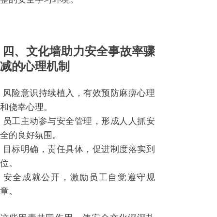
四、文化墙助力安全事故率骤
减的心理机制
风险意识持续植入，有效预防麻痹心理
和侥幸心理。
员工主动参与安全管理，形成人人抓安
全的良好氛围。
目标明确，责任具体，促进制度落实到
位。
安全成就公开，激励员工自觉遵守规
章。