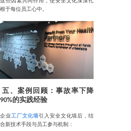
这些因素共同作用，使安全文化深深扎
根于每位员工心中。
五、案例回顾：事故率下降
90%的实践经验
企业
工厂文化墙
引入安全文化墙后，结
合新技术手段与员工参与机制：